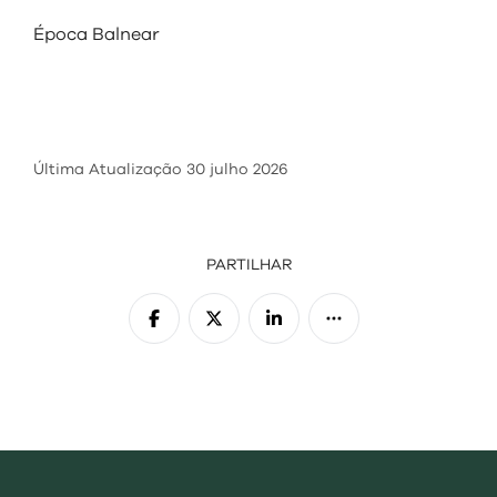
visit
Época Balnear
Última Atualização
30 julho 2026
PARTILHAR