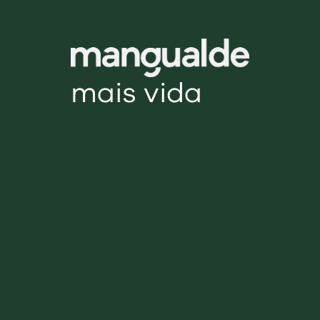
mais vida