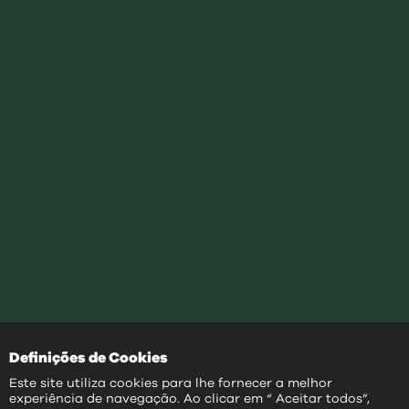
Definições de Cookies
Este site utiliza cookies para lhe fornecer a melhor
experiência de navegação. Ao clicar em “ Aceitar todos”,