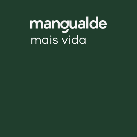
mais vida