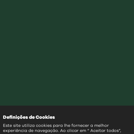
Definições de Cookies
Este site utiliza cookies para lhe fornecer a melhor
experiência de navegação. Ao clicar em “ Aceitar todos”,