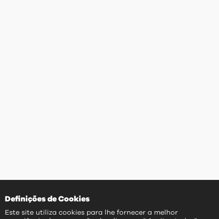
Definições de Cookies
Este site utiliza cookies para lhe fornecer a melhor