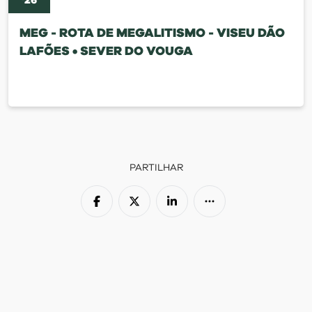
'
26
MEG - ROTA DE MEGALITISMO - VISEU DÃO
LAFÕES • SEVER DO VOUGA
PARTILHAR