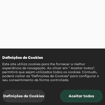
Definições de Cookies
Este site utiliza cookies para lhe fornecer a melhor
experiência de navegação. Ao clicar em “ Aceitar todos”,
permitirá que sejam utilizados todos os cookies. Contudo,
poderá visitar as "Definições de Cookies" para configurar o
PT
seu consentimento de forma controlada.
Definições de Cookies
Aceitar todos