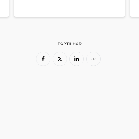
PARTILHAR