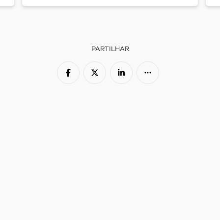
PARTILHAR