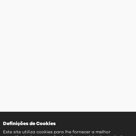
Definições de Cookies
Este site utiliza cookies para lhe fornecer a melhor