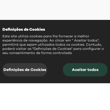
Definições de Cookies
Este site utiliza cookies para lhe fornecer a melhor
experiência de navegação. Ao clicar em “ Aceitar todos”,
permitirá que sejam utilizados todos os cookies. Contudo,
poderá visitar as "Definições de Cookies" para configurar o
PT
seu consentimento de forma controlada.
Definições de Cookies
Aceitar todos