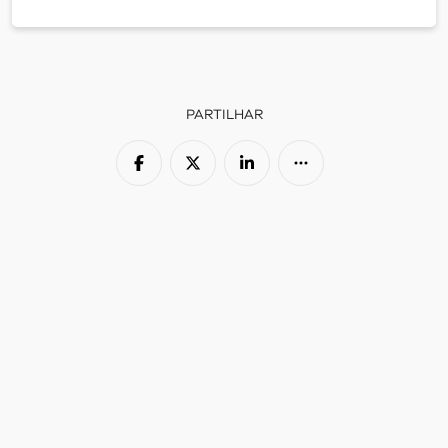
PARTILHAR