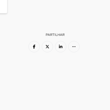
PARTILHAR