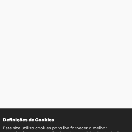
Definições de Cookies
Este site utiliza cookies para lhe fornecer a melhor