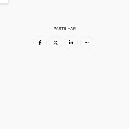
PARTILHAR