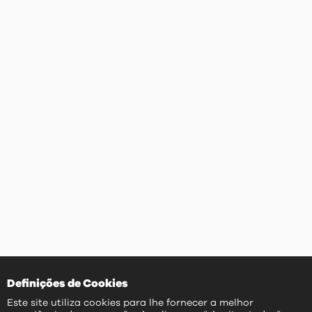
Definições de Cookies
Este site utiliza cookies para lhe fornecer a melhor