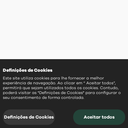
Definições de Cookies
Este site utiliza cookies para lhe fornecer a melhor
experiência de navegação. Ao clicar em “ Aceitar todos”,
permitirá que sejam utilizados todos os cookies. Contudo,
poderá visitar as "Definições de Cookies" para configurar o
PT
seu consentimento de forma controlada.
Definições de Cookies
Aceitar todos