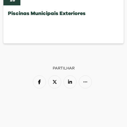
'
26
Piscinas Municipais Exteriores
PARTILHAR