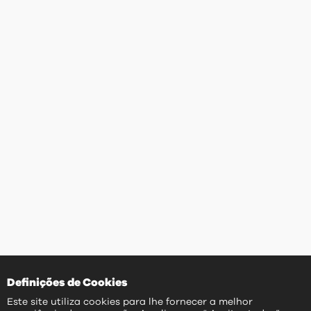
Definições de Cookies
Este site utiliza cookies para lhe fornecer a melhor