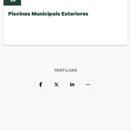
'
26
Piscinas Municipais Exteriores
PARTILHAR