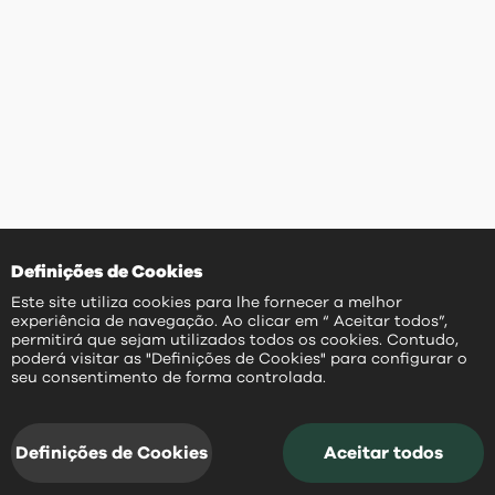
Definições de Cookies
Este site utiliza cookies para lhe fornecer a melhor
experiência de navegação. Ao clicar em “ Aceitar todos”,
permitirá que sejam utilizados todos os cookies. Contudo,
poderá visitar as "Definições de Cookies" para configurar o
PT
seu consentimento de forma controlada.
Definições de Cookies
Aceitar todos