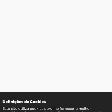
Definições de Cookies
Este site utiliza cookies para lhe fornecer a melhor