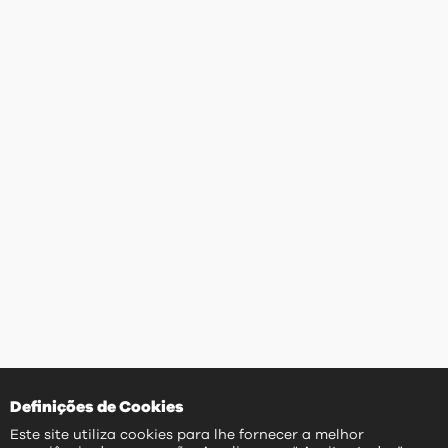
Definições de Cookies
Este site utiliza cookies para lhe fornecer a melhor