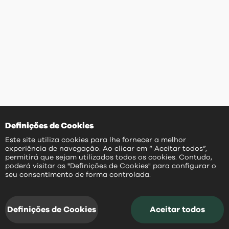
Definições de Cookies
Este site utiliza cookies para lhe fornecer a melhor
experiência de navegação. Ao clicar em “ Aceitar todos”,
permitirá que sejam utilizados todos os cookies. Contudo,
poderá visitar as "Definições de Cookies" para configurar o
PT
seu consentimento de forma controlada.
Definições de Cookies
Aceitar todos