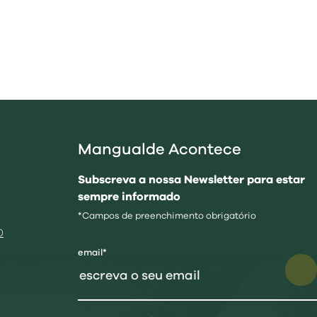
Mangualde Acontece
Subscreva a nossa Newsletter para estar
sempre informado
*Campos de preenchimento obrigatório
0
email*