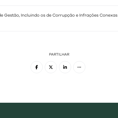
e Gestão, Incluindo os de Corrupção e Infrações Conexas –
PARTILHAR