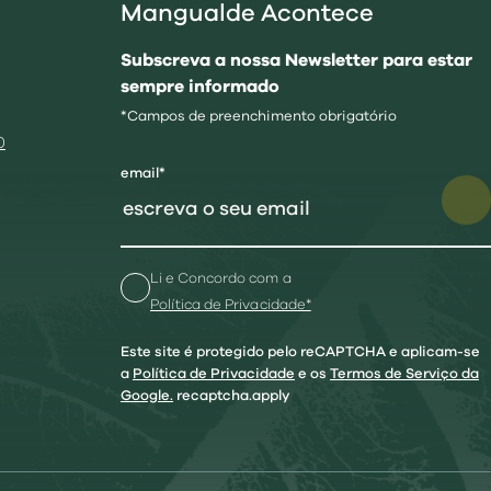
Mangualde Acontece
Subscreva a nossa Newsletter para estar
sempre informado
*Campos de preenchimento obrigatório
0
email*
Li e Concordo com a
Política de Privacidade*
Este site é protegido pelo reCAPTCHA e aplicam-se
a
Política de Privacidade
e os
Termos de Serviço da
Google.
recaptcha.apply