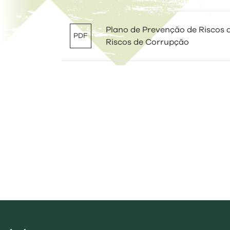
Plano de Prevenção de Riscos d
PDF
Riscos de Corrupção