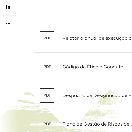
Regulamentos
Relatório anual de execução d
PDF
Código de Ética e Conduta
PDF
Despacho de Designação de R
PDF
Plano de Gestão de Riscos de
PDF