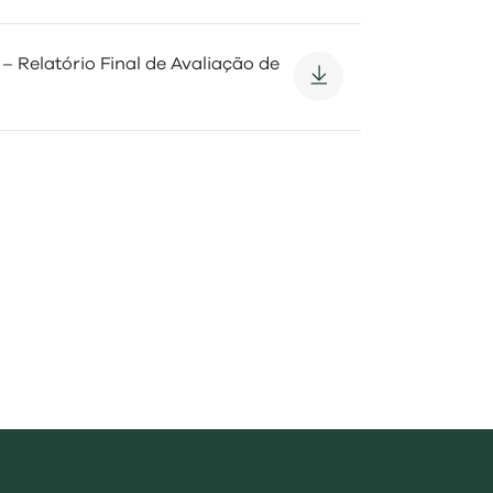
 Relatório Final de Avaliação de