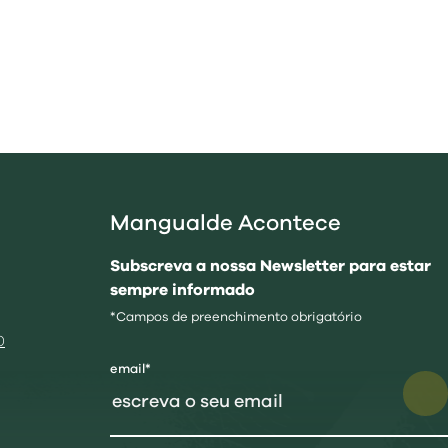
Mangualde Acontece
Subscreva a nossa Newsletter para estar
sempre informado
*Campos de preenchimento obrigatório
0
email*