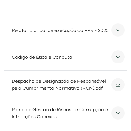
visit
Relatório anual de execução do PPR - 2025
Código de Ética e Conduta
Despacho de Designação de Responsável
pelo Cumprimento Normativo (RCN).pdf
Plano de Gestão de Riscos de Corrupção e
Infracções Conexas