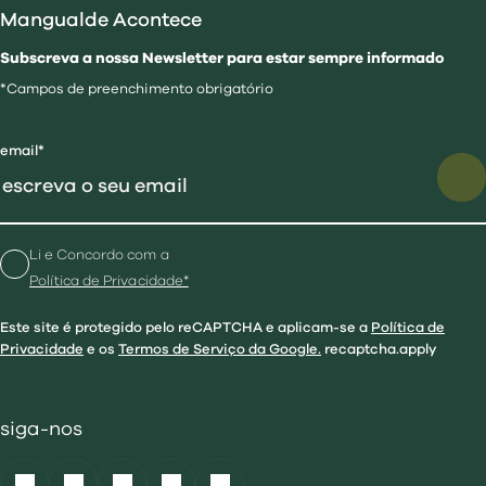
Mangualde Acontece
Subscreva a nossa Newsletter para estar sempre informado
*Campos de preenchimento obrigatório
email*
Li e Concordo com a
Política de Privacidade*
Este site é protegido pelo reCAPTCHA e aplicam-se a
Política de
Privacidade
e os
Termos de Serviço da Google.
recaptcha.apply
siga-nos