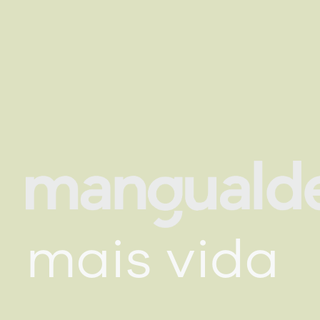
mais vida
mais vida