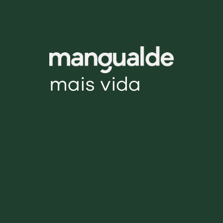
mais vida