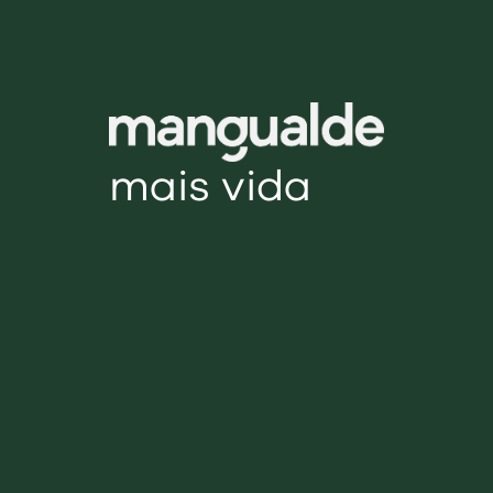
mais vida